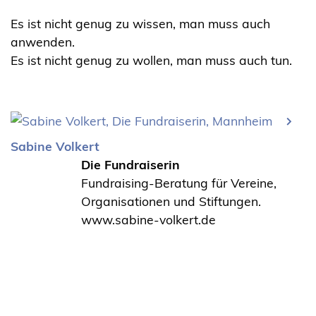
Es ist nicht genug zu wissen, man muss auch
anwenden.
Es ist nicht genug zu wollen, man muss auch tun.
Sabine Volkert
Die Fundraiserin
Fundraising-Beratung für Vereine,
Organisationen und Stiftungen.
www.sabine-volkert.de