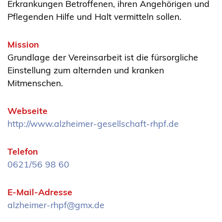
Erkrankungen Betroffenen, ihren Angehörigen und
Pflegenden Hilfe und Halt vermitteln sollen.
Mission
Grundlage der Vereinsarbeit ist die fürsorgliche
Einstellung zum alternden und kranken
Mitmenschen.
Webseite
http://www.alzheimer-gesellschaft-rhpf.de
Telefon
0621/56 98 60
E-Mail-Adresse
alzheimer-rhpf@gmx.de