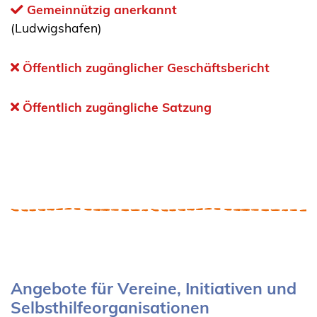
Gemeinnützig anerkannt
(Ludwigshafen)
Öffentlich zugänglicher Geschäftsbericht
Öffentlich zugängliche Satzung
Angebote für Vereine, Initiativen und
Selbsthilfeorganisationen