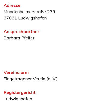
Adresse
Mundenheimerstraße 239
67061 Ludwigshafen
Ansprechpartner
Barbara Pfeifer
Vereinsform
Eingetragener Verein (e. V.)
Registergericht
Ludwigshafen