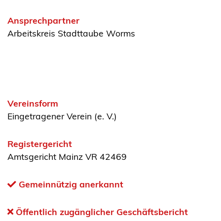
Ansprechpartner
Arbeitskreis Stadttaube Worms
Vereinsform
Eingetragener Verein (e. V.)
Registergericht
Amtsgericht Mainz VR 42469
Gemeinnützig anerkannt
Öffentlich zugänglicher Geschäftsbericht