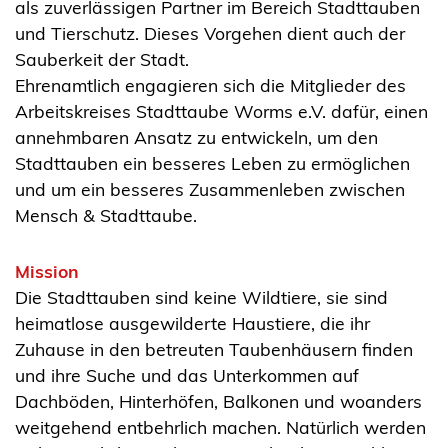
als zuverlässigen Partner im Bereich Stadttauben
und Tierschutz. Dieses Vorgehen dient auch der
Sauberkeit der Stadt.
Ehrenamtlich engagieren sich die Mitglieder des
Arbeitskreises Stadttaube Worms e.V. dafür, einen
annehmbaren Ansatz zu entwickeln, um den
Stadttauben ein besseres Leben zu ermöglichen
und um ein besseres Zusammenleben zwischen
Mensch & Stadttaube.
Mission
Die Stadttauben sind keine Wildtiere, sie sind
heimatlose ausgewilderte Haustiere, die ihr
Zuhause in den betreuten Taubenhäusern finden
und ihre Suche und das Unterkommen auf
Dachböden, Hinterhöfen, Balkonen und woanders
weitgehend entbehrlich machen. Natürlich werden