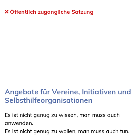
Öffentlich zugängliche Satzung
Angebote für Vereine, Initiativen und
Selbsthilfeorganisationen
Es ist nicht genug zu wissen, man muss auch
anwenden.
Es ist nicht genug zu wollen, man muss auch tun.