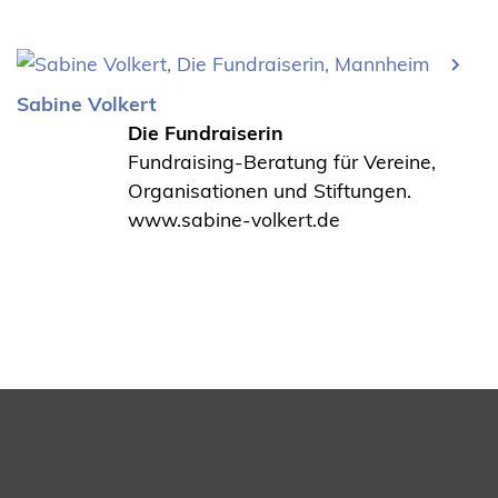
Sabine Volkert
Die Fundraiserin
Fundraising-Beratung für Vereine,
Organisationen und Stiftungen.
www.sabine-volkert.de