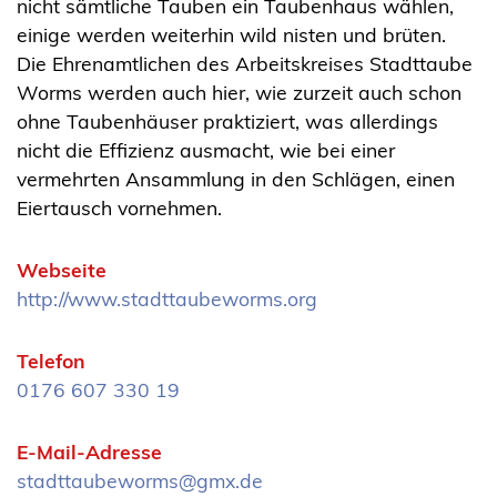
nicht sämtliche Tauben ein Taubenhaus wählen,
einige werden weiterhin wild nisten und brüten.
Die Ehrenamtlichen des Arbeitskreises Stadttaube
Worms werden auch hier, wie zurzeit auch schon
ohne Taubenhäuser praktiziert, was allerdings
nicht die Effizienz ausmacht, wie bei einer
vermehrten Ansammlung in den Schlägen, einen
Eiertausch vornehmen.
Webseite
http://www.stadttaubeworms.org
Telefon
0176 607 330 19
E-Mail-Adresse
stadttaubeworms@gmx.de