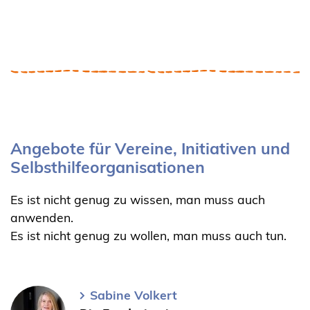
Angebote für Vereine, Initiativen und
Selbsthilfeorganisationen
Es ist nicht genug zu wissen, man muss auch
anwenden.
Es ist nicht genug zu wollen, man muss auch tun.
Sabine Volkert