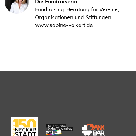
Die Fundraiserin
Fundraising-Beratung für Vereine,
Organisationen und Stiftungen.
www.sabine-volkert.de