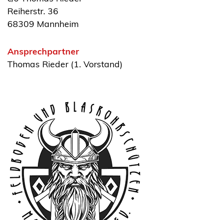
Reiherstr. 36
68309 Mannheim
Ansprechpartner
Thomas Rieder (1. Vorstand)