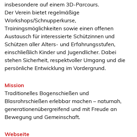
insbesondere auf einem 3D-Parcours.
Der Verein bietet regelmäßige
Workshops/Schnupperkurse,
Trainingsmöglichkeiten sowie einen offenen
Austausch für interessierte Schützinnen und
Schützen aller Alters- und Erfahrungsstufen,
einschließlich Kinder und Jugendlicher. Dabei
stehen Sicherheit, respektvoller Umgang und die
persönliche Entwicklung im Vordergrund.
Mission
Traditionelles Bogenschießen und
Blasrohrschießen erlebbar machen – naturnah,
generationenübergreifend und mit Freude an
Bewegung und Gemeinschaft.
Webseite