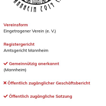
Vereinsform
Eingetragener Verein (e. V.)
Registergericht
Amtsgericht Mannheim
Gemeinnützig anerkannt
(Mannheim)
Öffentlich zugänglicher Geschäftsbericht
Öffentlich zugängliche Satzung