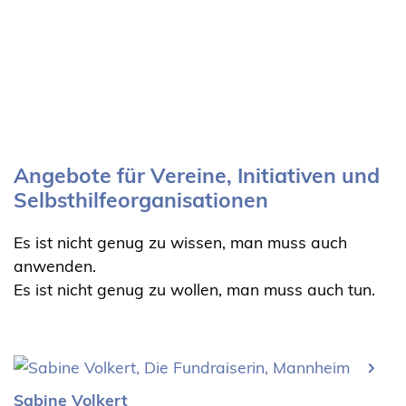
Angebote für Vereine, Initiativen und
Selbsthilfeorganisationen
Es ist nicht genug zu wissen, man muss auch
anwenden.
Es ist nicht genug zu wollen, man muss auch tun.
Sabine Volkert