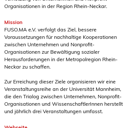
Organisationen in der Region Rhein-Neckar.
Mission
FUSO.MA e.V. verfolgt das Ziel, bessere
Voraussetzungen für nachhaltige Kooperationen
zwischen Unternehmen und Nonprofit-
Organisationen zur Bewältigung sozialer
Herausforderungen in der Metropolregion Rhein-
Neckar zu schaffen.
Zur Erreichung dieser Ziele organisieren wir eine
Veranstaltungsreihe an der Universität Mannheim,
die den Trialog zwischen Unternehmen, Nonprofit-
Organisationen und WissenschaftlerInnen herstellt
und jährlich drei Veranstaltungen umfasst.
Webseite