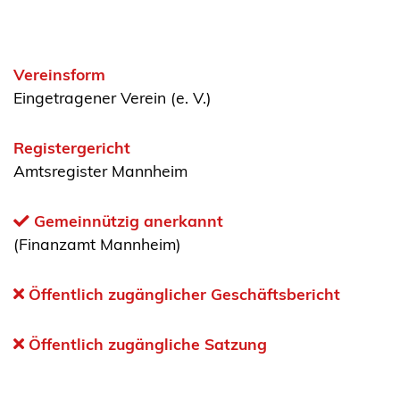
Vereinsform
Eingetragener Verein (e. V.)
Registergericht
Amtsregister Mannheim
Gemeinnützig anerkannt
(Finanzamt Mannheim)
Öffentlich zugänglicher Geschäftsbericht
Öffentlich zugängliche Satzung