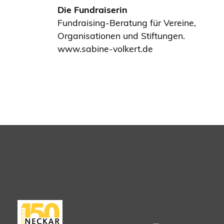
Die Fundraiserin
Fundraising-Beratung für Vereine,
Organisationen und Stiftungen.
www.sabine-volkert.de