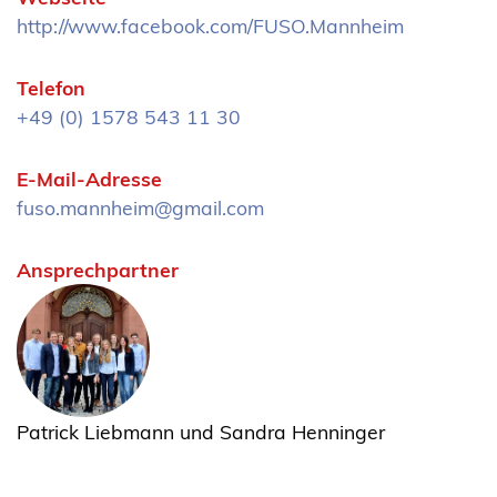
http://www.facebook.com/FUSO.Mannheim
Telefon
+49 (0) 1578 543 11 30
E-Mail-Adresse
fuso.mannheim@gmail.com
Ansprechpartner
Patrick Liebmann und Sandra Henninger