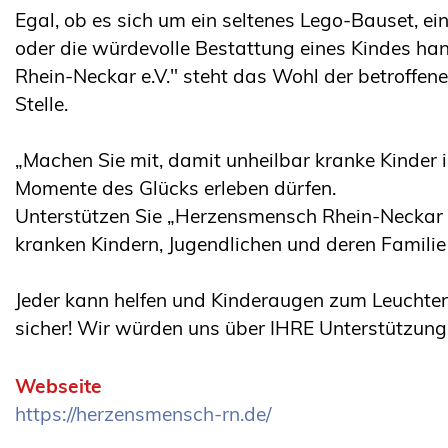
Egal, ob es sich um ein seltenes Lego-Bauset, e
oder die würdevolle Bestattung eines Kindes ha
Rhein-Neckar e.V." steht das Wohl der betroffen
Stelle.
„Machen Sie mit, damit unheilbar kranke Kinder i
Momente des Glücks erleben dürfen.
Unterstützen Sie „Herzensmensch Rhein-Neckar e.
kranken Kindern, Jugendlichen und deren Familie
Jeder kann helfen und Kinderaugen zum Leuchten
sicher! Wir würden uns über IHRE Unterstützung 
Webseite
https://herzensmensch-rn.de/