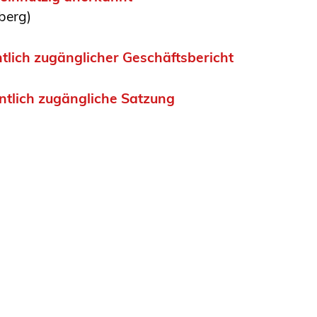
berg)
tlich zugänglicher Geschäftsbericht
ntlich zugängliche Satzung