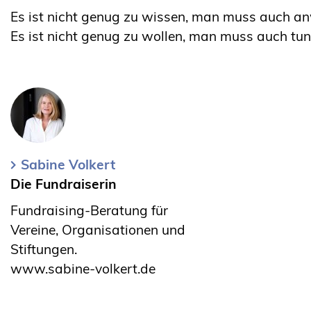
Es ist nicht genug zu wissen, man muss auch a
Es ist nicht genug zu wollen, man muss auch tun
Sabine Volkert
Die Fundraiserin
Fundraising-Beratung für
Vereine, Organisationen und
Stiftungen.
www.sabine-volkert.de