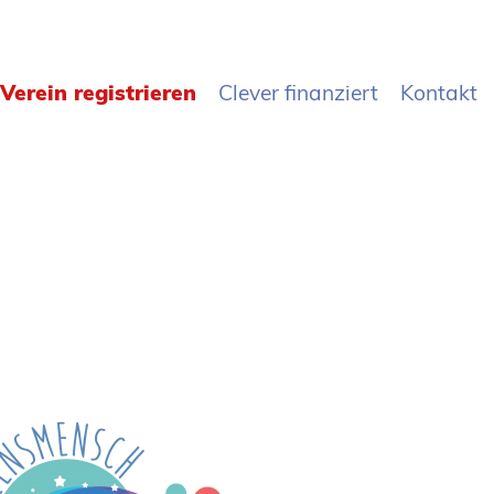
Verein registrieren
Clever finanziert
Kontakt