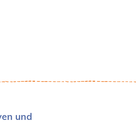
iven und