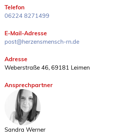
Telefon
06224 8271499
E-Mail-Adresse
post@herzensmensch-rn.de
Adresse
Weberstraße 46, 69181 Leimen
Ansprechpartner
Sandra Werner