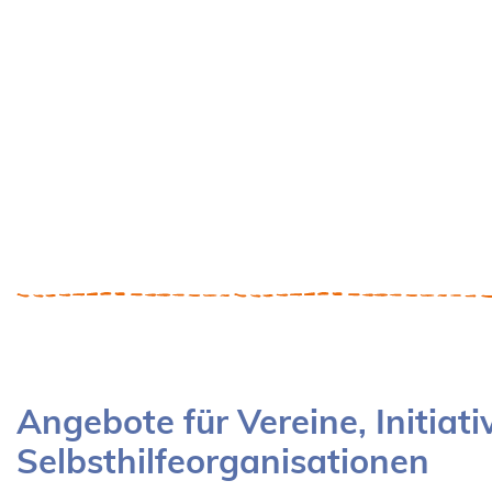
Angebote für Vereine, Initiat
Selbsthilfeorganisationen