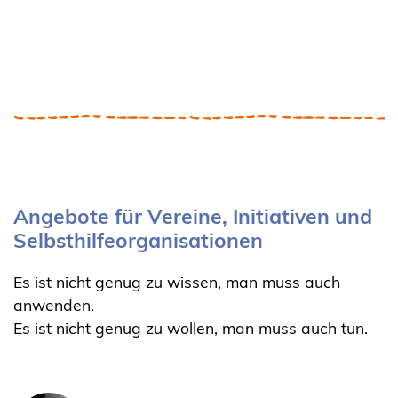
Angebote für Vereine, Initiativen und
Selbsthilfeorganisationen
Es ist nicht genug zu wissen, man muss auch
anwenden.
Es ist nicht genug zu wollen, man muss auch tun.