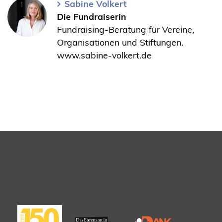
Sabine Volkert
Die Fundraiserin
Fundraising-Beratung für Vereine,
Organisationen und Stiftungen.
www.sabine-volkert.de