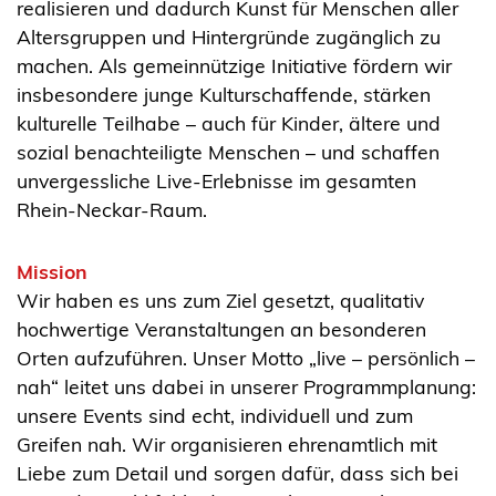
realisieren und dadurch Kunst für Menschen aller
Altersgruppen und Hintergründe zugänglich zu
machen. Als gemeinnützige Initiative fördern wir
insbesondere junge Kulturschaffende, stärken
kulturelle Teilhabe – auch für Kinder, ältere und
sozial benachteiligte Menschen – und schaffen
unvergessliche Live-Erlebnisse im gesamten
Rhein-Neckar-Raum.
Mission
Wir haben es uns zum Ziel gesetzt, qualitativ
hochwertige Veranstaltungen an besonderen
Orten aufzuführen. Unser Motto „live – persönlich –
nah“ leitet uns dabei in unserer Programmplanung:
unsere Events sind echt, individuell und zum
Greifen nah. Wir organisieren ehrenamtlich mit
Liebe zum Detail und sorgen dafür, dass sich bei