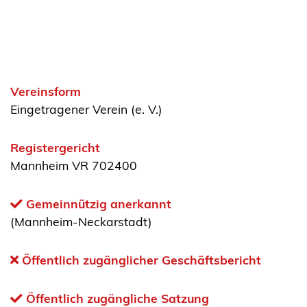
Vereinsform
Eingetragener Verein (e. V.)
Registergericht
Mannheim VR 702400
Gemeinnützig anerkannt
(Mannheim-Neckarstadt)
Öffentlich zugänglicher Geschäftsbericht
Öffentlich zugängliche Satzung