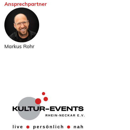
Ansprechpartner
Markus Rohr