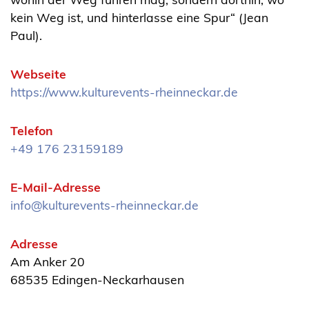
kein Weg ist, und hinterlasse eine Spur“ (Jean
Paul).
Webseite
https://www.kulturevents-rheinneckar.de
Telefon
+49 176 23159189
E-Mail-Adresse
info@kulturevents-rheinneckar.de
Adresse
Am Anker 20
68535 Edingen-Neckarhausen