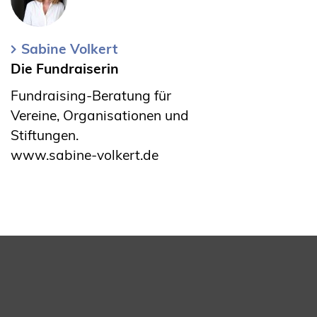
Sabine Volkert
Die Fundraiserin
Fundraising-Beratung für
Vereine, Organisationen und
Stiftungen.
www.sabine-volkert.de