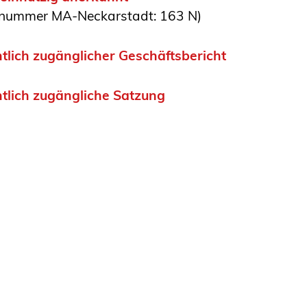
rnummer MA-Neckarstadt: 163 N)
tlich zugänglicher Geschäftsbericht
tlich zugängliche Satzung