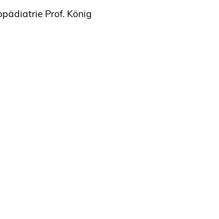
pädiatrie Prof. König