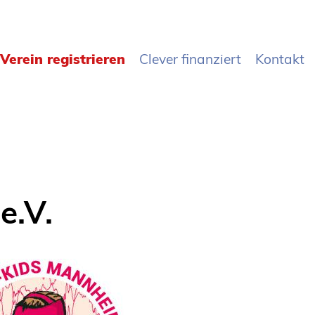
Verein registrieren
Clever finanziert
Kontakt
e.V.