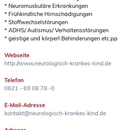
* Neuromuskuläre Erkrankungen
* Frühkindliche Hirnschädigungen
* Stoffwechselstörungen
* ADHS/ Autismus/ Verhaltensstörungen
* geistige und körperl Behinderungen etc.pp
Webseite
http://www.neurologisch-krankes-kind.de
Telefon
0621 - 69 08 78 -0
E-Mail-Adresse
kontakt@neurologisch-krankes-kind.de