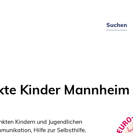
Suchen
kte Kinder Mannheim 
nkten Kindern und Jugendlichen
munikation, Hilfe zur Selbsthilfe,