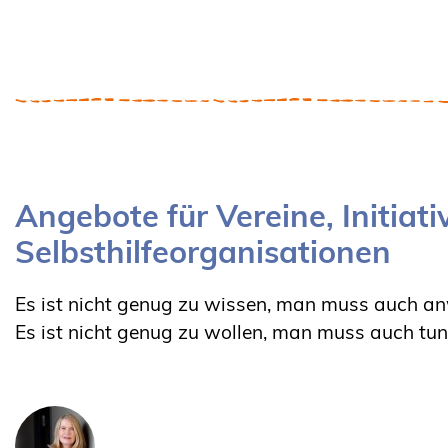
Angebote für Vereine, Initiat
Selbsthilfeorganisationen
Es ist nicht genug zu wissen, man muss auch a
Es ist nicht genug zu wollen, man muss auch tun