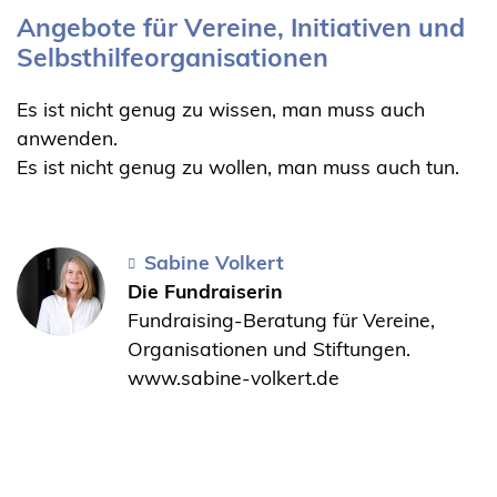
Angebote für Vereine, Initiativen und
Selbsthilfeorganisationen
Es ist nicht genug zu wissen, man muss auch
anwenden.
Es ist nicht genug zu wollen, man muss auch tun.
Sabine Volkert
Die Fundraiserin
Fundraising-Beratung für Vereine,
Organisationen und Stiftungen.
www.sabine-volkert.de