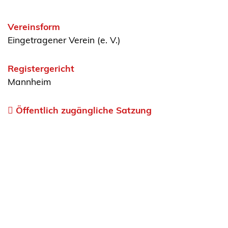
Vereinsform
Eingetragener Verein (e. V.)
Registergericht
Mannheim
Öffentlich zugängliche Satzung