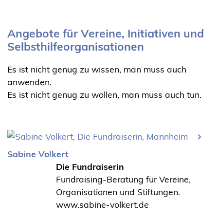
Angebote für Vereine, Initiativen und
Selbsthilfeorganisationen
Es ist nicht genug zu wissen, man muss auch
anwenden.
Es ist nicht genug zu wollen, man muss auch tun.
Sabine Volkert
Die Fundraiserin
Fundraising-Beratung für Vereine,
Organisationen und Stiftungen.
www.sabine-volkert.de