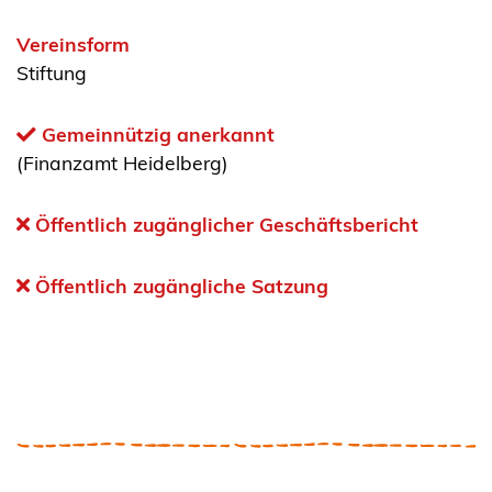
Vereinsform
Stiftung
Gemeinnützig anerkannt
(Finanzamt Heidelberg)
Öffentlich zugänglicher Geschäftsbericht
Öffentlich zugängliche Satzung