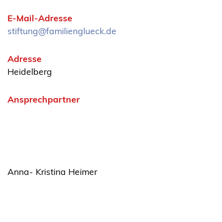
E-Mail-Adresse
stiftung@familienglueck.de
Adresse
Heidelberg
Ansprechpartner
Anna- Kristina Heimer