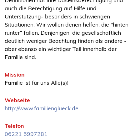
Definitionen hat ihre Daseinsberechtigung und
auch die Berechtigung auf Hilfe und
Unterstützung- besonders in schwierigen
Situationen. Wir wollen denen helfen, die "hinten
runter“ fallen. Denjenigen, die gesellschaftlich
deutlich weniger Beachtung finden als andere -
aber ebenso ein wichtiger Teil innerhalb der
Familie sind.
Mission
Familie ist für uns Alle(s)!
Webseite
http://www.familienglueck.de
Telefon
06221 5997281