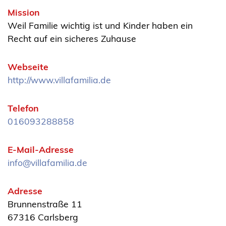
Mission
Weil Familie wichtig ist und Kinder haben ein
Recht auf ein sicheres Zuhause
Webseite
http://www.villafamilia.de
Telefon
016093288858
E-Mail-Adresse
info@villafamilia.de
Adresse
Brunnenstraße 11
67316 Carlsberg