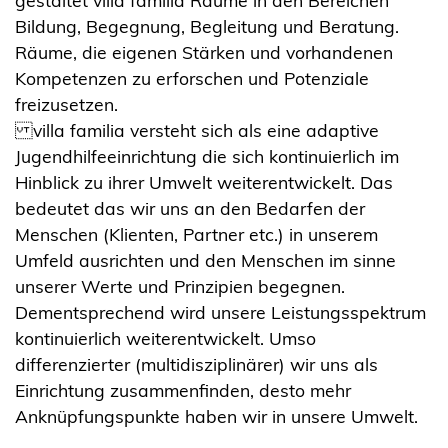
gestaltet villa familia Räume in den Bereichen
Bildung, Begegnung, Begleitung und Beratung.
Räume, die eigenen Stärken und vorhandenen
Kompetenzen zu erforschen und Potenziale
freizusetzen.
villa familia versteht sich als eine adaptive
Jugendhilfeeinrichtung die sich kontinuierlich im
Hinblick zu ihrer Umwelt weiterentwickelt. Das
bedeutet das wir uns an den Bedarfen der
Menschen (Klienten, Partner etc.) in unserem
Umfeld ausrichten und den Menschen im sinne
unserer Werte und Prinzipien begegnen.
Dementsprechend wird unsere Leistungsspektrum
kontinuierlich weiterentwickelt. Umso
differenzierter (multidisziplinärer) wir uns als
Einrichtung zusammenfinden, desto mehr
Anknüpfungspunkte haben wir in unsere Umwelt.