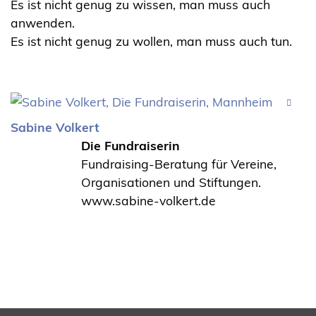
Es ist nicht genug zu wissen, man muss auch
anwenden.
Es ist nicht genug zu wollen, man muss auch tun.
Sabine Volkert
Die Fundraiserin
Fundraising-Beratung für Vereine,
Organisationen und Stiftungen.
www.sabine-volkert.de