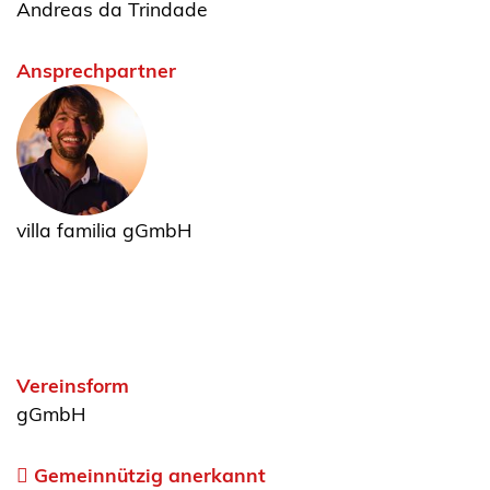
Andreas da Trindade
Ansprechpartner
villa familia gGmbH
Vereinsform
gGmbH
Gemeinnützig anerkannt