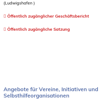
(Ludwigshafen )
Öffentlich zugänglicher Geschäftsbericht
Öffentlich zugängliche Satzung
Angebote für Vereine, Initiativen und
Selbsthilfeorganisationen