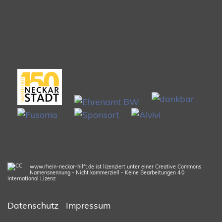
www.rhein-neckar-hilft.de ist lizenziert unter einer Creative Commons
Namensnennung - Nicht kommerziell - Keine Bearbeitungen 4.0
International Lizenz
Datenschutz
Impressum