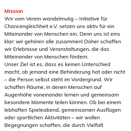
Mission
Wir vom Verein wandelmutig – Initiative für
Chancengleichheit e.V. setzen uns aktiv für ein
Miteinander von Menschen ein. Denn uns ist eins
klar: wir gehören alle zusammen! Daher schaffen
wir Erlebnisse und Veranstaltungen, die das
Miteinander von Menschen fördern.
Unser Ziel ist es, dass es keinen Unterschied
macht, ob jemand eine Behinderung hat oder nicht
– die Person selbst steht im Vordergrund. Wir
schaffen Räume, in denen Menschen auf
Augenhöhe voneinander lernen und gemeinsam
besondere Momente teilen können. Ob bei einem
lebhaften Spieleabend, gemeinsamen Ausflügen
oder sportlichen Aktivitäten – wir wollen
Begegnungen schaffen, die durch Vielfalt