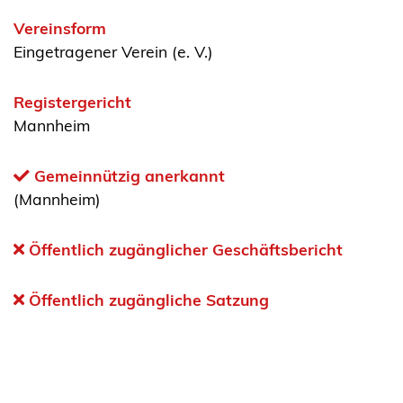
Vereinsform
Eingetragener Verein (e. V.)
Registergericht
Mannheim
Gemeinnützig anerkannt
(Mannheim)
Öffentlich zugänglicher Geschäftsbericht
Öffentlich zugängliche Satzung