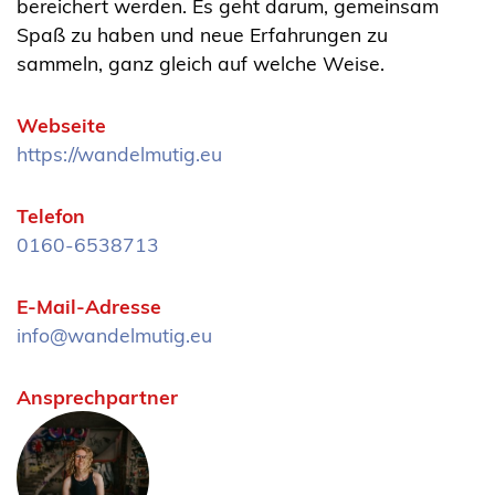
bereichert werden. Es geht darum, gemeinsam
Spaß zu haben und neue Erfahrungen zu
sammeln, ganz gleich auf welche Weise.
Webseite
https://wandelmutig.eu
Telefon
0160-6538713
E-Mail-Adresse
info@wandelmutig.eu
Ansprechpartner