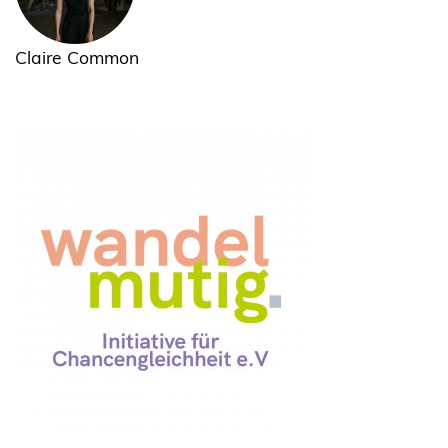
Claire Common