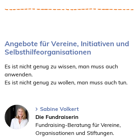
Angebote für Vereine, Initiativen und
Selbsthilfeorganisationen
Es ist nicht genug zu wissen, man muss auch
anwenden.
Es ist nicht genug zu wollen, man muss auch tun.
Sabine Volkert
Die Fundraiserin
Fundraising-Beratung für Vereine,
Organisationen und Stiftungen.