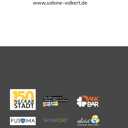
www.sabine-volkert.de